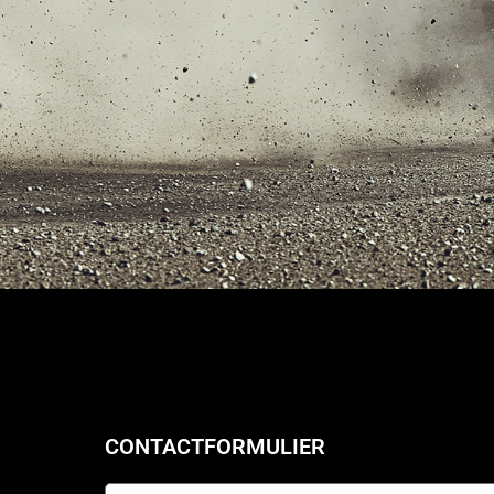
CONTACTFORMULIER