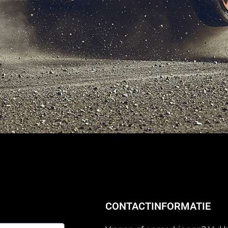
CONTACTINFORMATIE