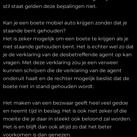
stil staat gelden deze bepalingen niet.
Kan je een boete mobiel auto krijgen zonder dat je
staande bent gehouden?
Het is zeker mogelijk om een boete te krijgen als je
niet staande gehouden bent. Het is echter wel zo dat
je de verklaring van de desbetreffende agent op kan
vragen. Met deze verklaring zou je een verweer
kunnen schrijven die de verklaring van de agent
onderuit haalt en de rechter mogelijk beslist dat de
boete niet in stand gehouden wordt.
Het maken van een bezwaar geeft heel veel gedoe
en neemt tijd in beslag. Het is ook niet zeker of die
moeite die je daar in steekt ook beloond zal worden.
Het is en blijft dan ook altijd zo dat het beter
voorkomen is dan genezen.