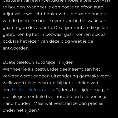
besturen van een voertuig je mobiele telefoon vast
te houden. Wanneer je een boete telefoon auto
krijgt zal je wellicht benieuwd zijn naar de hoogte
van de boete en hoe je eventueel in bezwaar kan
gaan tegen deze boete. De argumenten die je kan
gebruiken bij het in bezwaar gaan komen ook aan
bod. Na het lezen van deze blog weet je de
antwoorden.
Boete telefoon auto tijdens rijden
Wanneer je als bestuurder deelneemt aan het
verkeer wordt er geen uitzondering gemaakt voor
welk voertuig je bestuurt bij het uitdelen van
een
boete telefoon auto
. Tijdens het rijden mag je
dus als geen enkele bestuurder een telefoon in je
hand houden. Maar wat verstaan ze dan precies
onder het rijden?