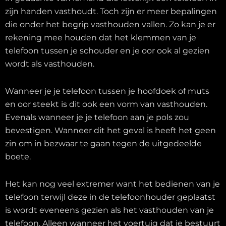
zijn handen vasthoudt. Toch zijn er meer bepalingen
die onder het begrip vasthouden vallen. Zo kan je er
rekening mee houden dat het klemmen van je
telefoon tussen je schouder en je oor ook al gezien
wordt als vasthouden.
Wanneer je je telefoon tussen je hoofdoek of muts
en oor steekt is dit ook een vorm van vasthouden.
Evenals wanneer je je telefoon aan je pols zou
bevestigen. Wanneer dit het geval is heeft het geen
zin om in bezwaar te gaan tegen de uitgedeelde
boete.
Het kan nog veel extremer want het bedienen van je
telefoon terwijl deze in de telefoonhouder geplaatst
is wordt eveneens gezien als het vasthouden van je
telefoon. Alleen wanneer het voertuig dat je bestuurt