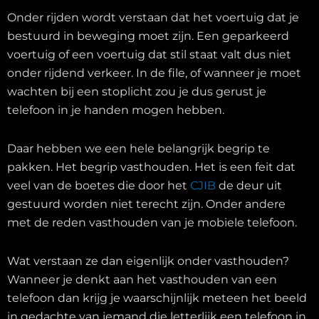
Onder rijden wordt verstaan dat het voertuig dat je
bestuurd in beweging moet zijn. Een geparkeerd
voertuig of een voertuig dat stil staat valt dus niet
onder rijdend verkeer. In de file, of wanneer je moet
wachten bij een stoplicht zou je dus gerust je
telefoon in je handen mogen hebben.
Daar hebben we een hele belangrijk begrip te
pakken. Het begrip vasthouden. Het is een feit dat
veel van de boetes die door het
CJIB
de deur uit
gestuurd worden niet terecht zijn. Onder andere
met de reden vasthouden van je mobiele telefoon.
Wat verstaan ze dan eigenlijk onder vasthouden?
Wanneer je denkt aan het vasthouden van een
telefoon dan krijg je waarschijnlijk meteen het beeld
in gedachte van iemand die letterlijk een telefoon in